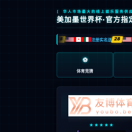
领先科技
全系产品
关于我们
服务支持