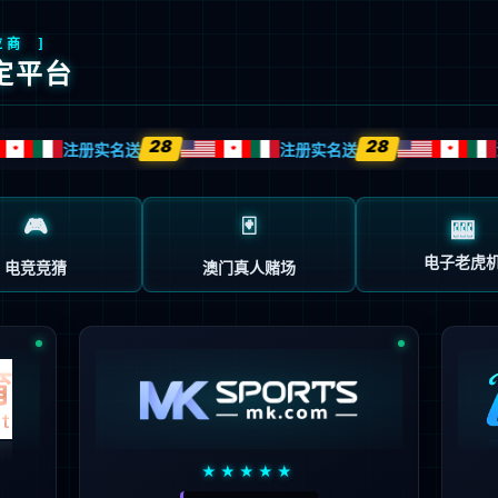
运动型科技轿跑