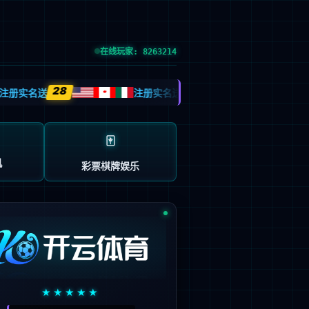
预约试驾
| GLOBAL SITE